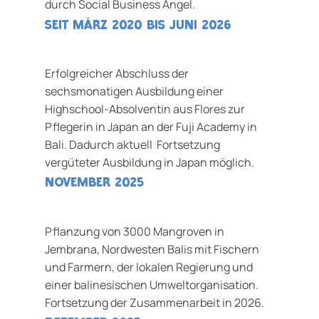
durch Social Business Angel.
Seit März 2020 Bis Juni 2026
Erfolgreicher Abschluss der
sechsmonatigen Ausbildung einer
Highschool-Absolventin aus Flores zur
Pflegerin in Japan an der Fuji Academy in
Bali. Dadurch aktuell Fortsetzung
vergüteter Ausbildung in Japan möglich.
November 2025
Pflanzung von 3000 Mangroven in
Jembrana, Nordwesten Balis mit Fischern
und Farmern, der lokalen Regierung und
einer balinesischen Umweltorganisation.
Fortsetzung der Zusammenarbeit in 2026.