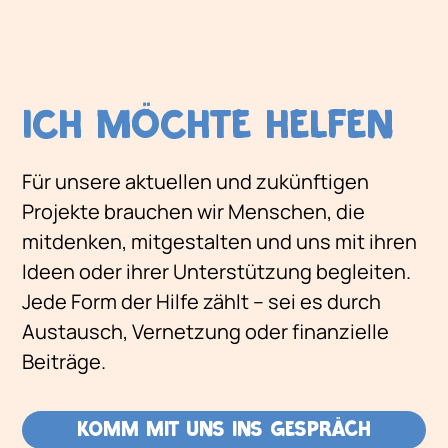
ICH MÖCHTE HELFEN
Für unsere aktuellen und zukünftigen
Projekte brauchen wir Menschen, die
mitdenken, mitgestalten und uns mit ihren
Ideen oder ihrer Unterstützung begleiten.
Jede Form der Hilfe zählt – sei es durch
Austausch, Vernetzung oder finanzielle
Beiträge.
Komm mit uns ins Gespräch