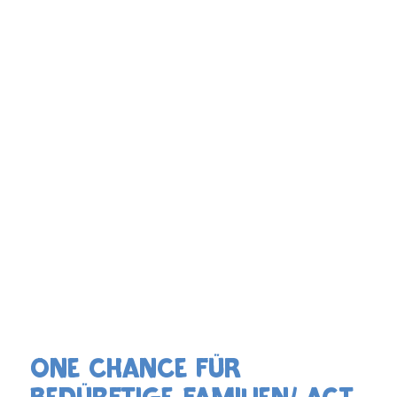
One Chance für