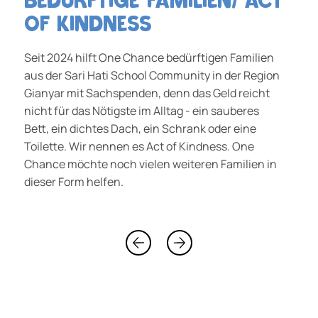
bedürftige Familien/ Act
of Kindness
Seit 2024 hilft One Chance bedürftigen Familien
aus der Sari Hati School Community in der Region
Gianyar mit Sachspenden, denn das Geld reicht
nicht für das Nötigste im Alltag - ein sauberes
Bett, ein dichtes Dach, ein Schrank oder eine
Toilette. Wir nennen es Act of Kindness. One
Chance möchte noch vielen weiteren Familien in
dieser Form helfen.