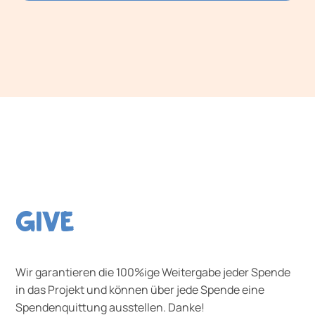
GIVE
Wir garantieren die 100%ige Weitergabe jeder Spende
in das Projekt und können über jede Spende eine
Spendenquittung ausstellen. Danke!