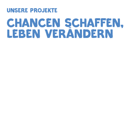
UNSERE PROJEKTE
Chancen schaffen,
Leben verändern