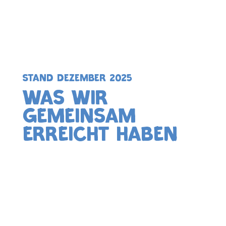
STAND Dezember 2025
WAS WIR
GEMEINSAM
ERREICHT Haben