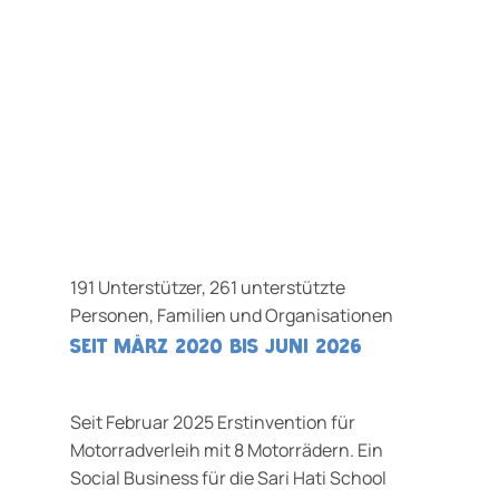
191 Unterstützer, 261 unterstützte
Personen, Familien und Organisationen
seit März 2020 Bis JUNI 2026
Seit Februar 2025 Erstinvention für
Motorradverleih mit 8 Motorrädern. Ein
Social Business für die Sari Hati School