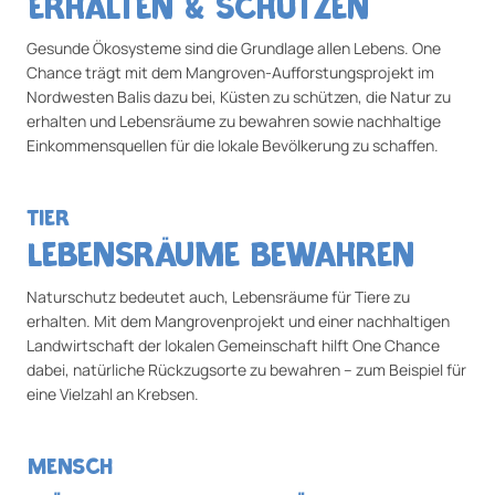
ERHALTEN & SCHÜTZEN
Gesunde Ökosysteme sind die Grundlage allen Lebens. One
Chance trägt mit dem Mangroven-Aufforstungsprojekt im
Nordwesten Balis dazu bei, Küsten zu schützen, die Natur zu
erhalten und Lebensräume zu bewahren sowie nachhaltige
Einkommensquellen für die lokale Bevölkerung zu schaffen.​
TIER
LEBENSRÄUME BEWAHREN
Naturschutz bedeutet auch, Lebensräume für Tiere zu
erhalten. Mit dem Mangrovenprojekt und einer nachhaltigen
Landwirtschaft der lokalen Gemeinschaft hilft One Chance
dabei, natürliche Rückzugsorte zu bewahren – zum Beispiel für
eine Vielzahl an Krebsen.​
MENSCH