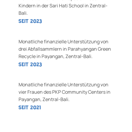
Kindern in der Sari Hati School in Zentral-
Bali.
seit 2023
Monatliche finanzielle Unterstützung von
drei Abfallsammlern in Parahyangan Green
Recycle in Payangan, Zentral-Bali.
seit 2023
Monatliche finanzielle Unterstützung von
vier Frauen des PKP Community Centers in
Payangan, Zentral-Bali.
Seit 2021