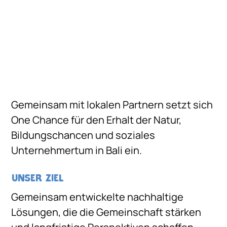
Gemeinsam mit lokalen Partnern setzt sich
One Chance für den Erhalt der Natur,
Bildungschancen und soziales
Unternehmertum in Bali ein.
Unser ziel
Gemeinsam entwickelte nachhaltige
Lösungen, die die Gemeinschaft stärken