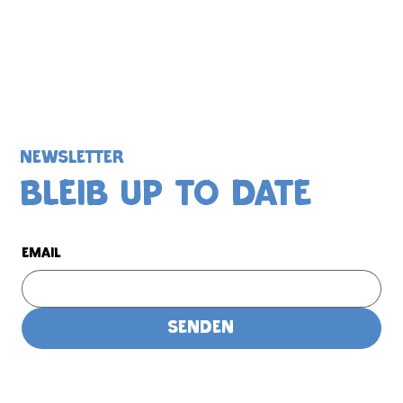
NEWSLETTER
BLEIB UP TO DATE
Email
Senden