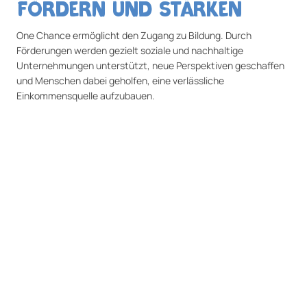
FÖRDERN UND STÄRKEN
One Chance ermöglicht den Zugang zu Bildung. Durch
Förderungen werden gezielt soziale und nachhaltige
Unternehmungen unterstützt, neue Perspektiven geschaffen
und Menschen dabei geholfen, eine verlässliche
Einkommensquelle aufzubauen.