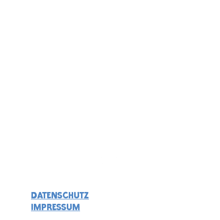
DATENSCHUTZ
Impressum