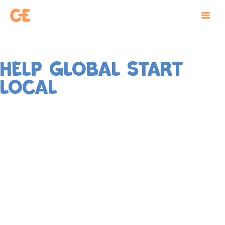
HELP GLOBAL START
LOCAL