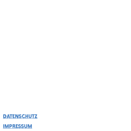
DATENSCHUTZ
Impressum