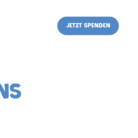
Jetzt spenden
NS