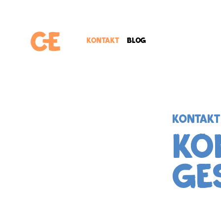
Kontakt
Blog
KONTAKT
KO
GE